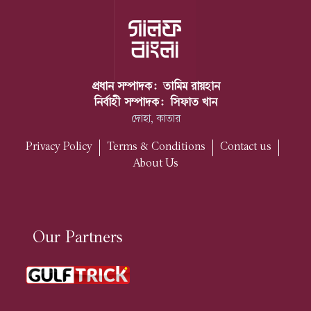
প্রধান সম্পাদক:
তামিম রায়হান
নির্বাহী সম্পাদক:
সিফাত খান
দোহা, কাতার
Privacy Policy
Terms & Conditions
Contact us
About Us
Our Partners