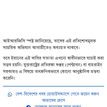
আইআরজিসি স্পষ্ট জানিয়েছে, তাদের এই প্রতিশোধমূলক
সামরিক অভিযান আগামীতেও অব্যাহত থাকবে।
তবে ইরানের এই দাবির সত্যতা এখনো স্বাধীনভাবে যাচাই করা
সম্ভব হয়নি। যুক্তরাষ্ট্রের প্রতিরক্ষা দপ্তর (পেন্টাগন) বা বাহরাইন
সরকারও এ বিষয়ে তাৎক্ষণিকভাবে কোনো আনুষ্ঠানিক মন্তব্য
করেনি।
দেশ-বিদেশের খবর হোয়াটসঅ্যাপে পেতে জয়েন করুন
আমাদের গ্রুপে