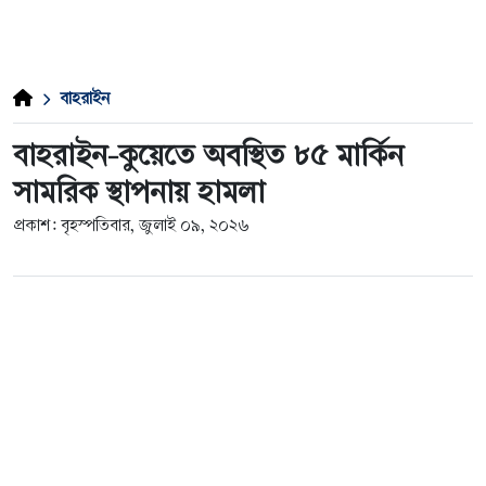
বাহরাইন
বাহরাইন-কুয়েতে অবস্থিত ৮৫ মার্কিন
সামরিক স্থাপনায় হামলা
প্রকাশ: বৃহস্পতিবার, জুলাই ০৯, ২০২৬