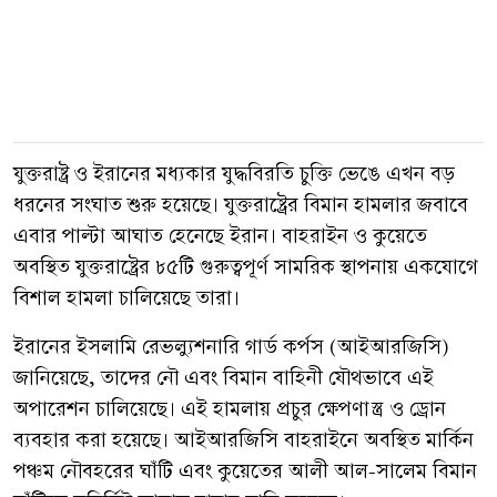
যুক্তরাষ্ট্র ও ইরানের মধ্যকার যুদ্ধবিরতি চুক্তি ভেঙে এখন বড়
ধরনের সংঘাত শুরু হয়েছে। যুক্তরাষ্ট্রের বিমান হামলার জবাবে
এবার পাল্টা আঘাত হেনেছে ইরান। বাহরাইন ও কুয়েতে
অবস্থিত যুক্তরাষ্ট্রের ৮৫টি গুরুত্বপূর্ণ সামরিক স্থাপনায় একযোগে
বিশাল হামলা চালিয়েছে তারা।
ইরানের ইসলামি রেভল্যুশনারি গার্ড কর্পস (আইআরজিসি)
জানিয়েছে, তাদের নৌ এবং বিমান বাহিনী যৌথভাবে এই
অপারেশন চালিয়েছে। এই হামলায় প্রচুর ক্ষেপণাস্ত্র ও ড্রোন
ব্যবহার করা হয়েছে। আইআরজিসি বাহরাইনে অবস্থিত মার্কিন
পঞ্চম নৌবহরের ঘাঁটি এবং কুয়েতের আলী আল-সালেম বিমান