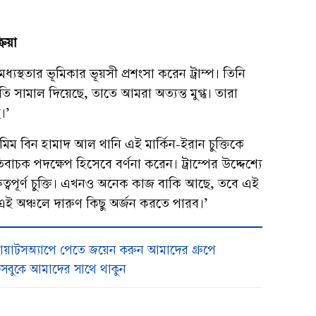
রিয়া
যস্থতার ভূমিকার ভূয়সী প্রশংসা করেন ট্রাম্প। তিনি
তি সামাল দিয়েছে, তাতে আমরা অত্যন্ত মুগ্ধ। তারা
।’
ম বিন হামাদ আল থানি এই মার্কিন-ইরান চুক্তিকে
াচক পদক্ষেপ হিসেবে বর্ণনা করেন। ট্রাম্পের উদ্দেশ্যে
রুত্বপূর্ণ চুক্তি। এখনও অনেক কাজ বাকি আছে, তবে এই
ই অঞ্চলে দারুণ কিছু অর্জন করতে পারব।’
য়াটসঅ্যাপে পেতে জয়েন করুন আমাদের গ্রুপে
সবুকে আমাদের সাথে থাকুন