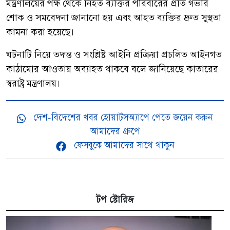
মন্ত্রণালয়ের পক্ষ থেকে নিহত ব্যক্তির পরিবারের প্রতি গভীর
শোক ও সমবেদনা জানানো হয় এবং আহত ব্যক্তির দ্রুত সুস্থতা
কামনা করা হয়েছে।
ঘটনাটি নিয়ে তদন্ত ও সংশ্লিষ্ট আইনি প্রক্রিয়া প্রচলিত আইনগত
কাঠামোর আওতায় অব্যাহত থাকবে বলে জানিয়েছে কাতারের
স্বরাষ্ট্র মন্ত্রণালয়।
দেশ-বিদেশের খবর হোয়াটসঅ্যাপে পেতে জয়েন করুন
আমাদের গ্রুপে
ফেসবুকে আমাদের সাথে থাকুন
টপ স্টোরিজ