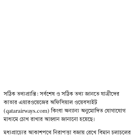
সঠিক তথ্যপ্রাপ্তি: সর্বশেষ ও সঠিক তথ্য জানতে যাত্রীদের
কাতার এয়ারওয়েজের অফিসিয়াল ওয়েবসাইট
(qatarairways.com) কিংবা অন্যান্য অনুমোদিত যোগাযোগ
মাধ্যমে চোখ রাখার আহ্বান জানানো হয়েছে।
মধ্যপ্রাচ্যের আকাশপথে নিরাপত্তা বজায় রেখে বিমান চলাচলের