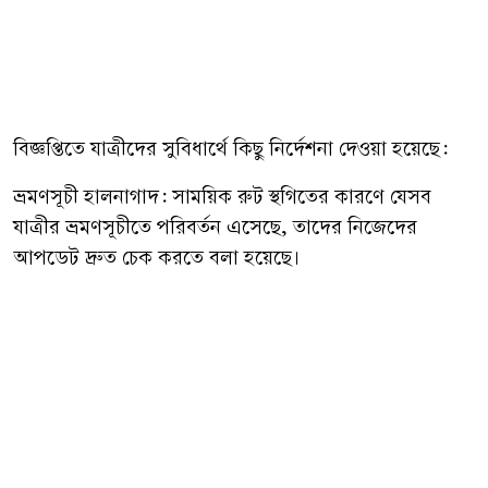
বিজ্ঞপ্তিতে যাত্রীদের সুবিধার্থে কিছু নির্দেশনা দেওয়া হয়েছে:
ভ্রমণসূচী হালনাগাদ: সাময়িক রুট স্থগিতের কারণে যেসব
যাত্রীর ভ্রমণসূচীতে পরিবর্তন এসেছে, তাদের নিজেদের
আপডেট দ্রুত চেক করতে বলা হয়েছে।