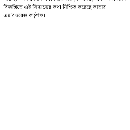
বিজ্ঞপ্তিতে এই সিদ্ধান্তের কথা নিশ্চিত করেছে কাতার
এয়ারওয়েজ কর্তৃপক্ষ।