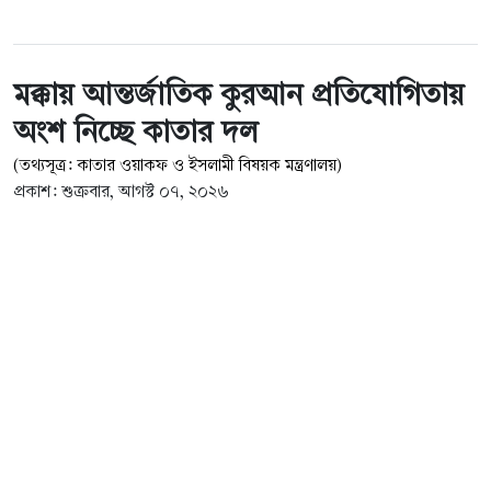
মক্কায় আন্তর্জাতিক কুরআন প্রতিযোগিতায়
অংশ নিচ্ছে কাতার দল
(তথ্যসূত্র: কাতার ওয়াকফ ও ইসলামী বিষয়ক মন্ত্রণালয়)
প্রকাশ: শুক্রবার, আগস্ট ০৭, ২০২৬