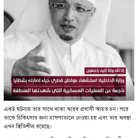
একই ঘটনায় তার সাথে থাকা আরব প্রবাসী আহত হন। পরে
তাকে চিকিৎসার জন্য হাসপাতালে নেওয়া হয় এবং তার অবস্থা
এখন স্থিতিশীল রয়েছে।