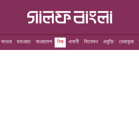
কাতার
মধ্যপ্রাচ্য
বাংলাদেশ
বিশ্ব
প্রবাসী
বিনোদন
প্রযুক্তি
খেলাধুলা