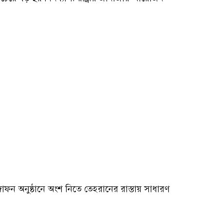
ফন অনুষ্ঠানে অংশ নিতে তেহরানের রাস্তায় সাধারণ