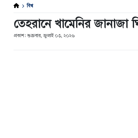
বিশ্ব
তেহরানে খামেনির জানাজা ঘ
প্রকাশ: শুক্রবার, জুলাই ০৩, ২০২৬