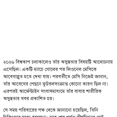
২০২৬ বিশ্বকাপ চলাকালেও তাঁর অসুস্থতার বিষয়টি আলোচনায়
এসেছিল। একটি ম্যাচে গোলের পর লিওনেল মেসিকে
আবেগাপ্লুত হতে দেখা যায়। পরবর্তীতে মেসি নিজেই জানান,
তাঁর আবেগের পেছনে ফুটবলসংক্রান্ত কোনো কারণ ছিল না।
এরপরই আর্জেন্টাইন সংবাদমাধ্যমে তাঁর বাবার শারীরিক
অসুস্থতার খবর প্রকাশিত হয়।
সে সময় পরিবারের পক্ষ থেকে জানানো হয়েছিল, তিনি