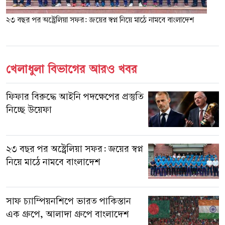
২৩ বছর পর অস্ট্রেলিয়া সফর: জয়ের স্বপ্ন নিয়ে মাঠে নামবে বাংলাদেশ
খেলাধুলা বিভাগের আরও খবর
ফিফার বিরুদ্ধে আইনি পদক্ষেপের প্রস্তুতি
নিচ্ছে উয়েফা
২৩ বছর পর অস্ট্রেলিয়া সফর: জয়ের স্বপ্ন
নিয়ে মাঠে নামবে বাংলাদেশ
সাফ চ্যাম্পিয়নশিপে ভারত পাকিস্তান
এক গ্রুপে, আলাদা গ্রুপে বাংলাদেশ