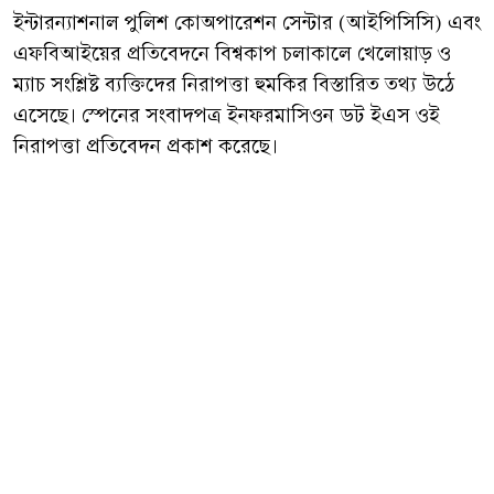
ইন্টারন্যাশনাল পুলিশ কোঅপারেশন সেন্টার (আইপিসিসি) এবং
এফবিআইয়ের প্রতিবেদনে বিশ্বকাপ চলাকালে খেলোয়াড় ও
ম্যাচ সংশ্লিষ্ট ব্যক্তিদের নিরাপত্তা হুমকির বিস্তারিত তথ্য উঠে
এসেছে। স্পেনের সংবাদপত্র ইনফরমাসিওন ডট ইএস ওই
নিরাপত্তা প্রতিবেদন প্রকাশ করেছে।