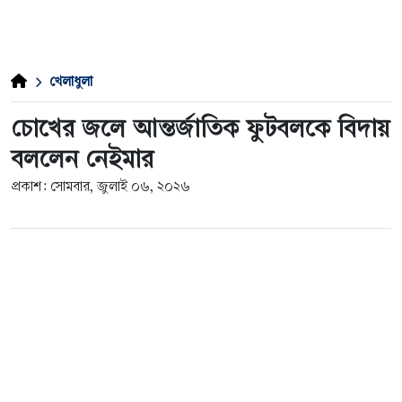
খেলাধুলা
চোখের জলে আন্তর্জাতিক ফুটবলকে বিদায়
বললেন নেইমার
প্রকাশ: সোমবার, জুলাই ০৬, ২০২৬